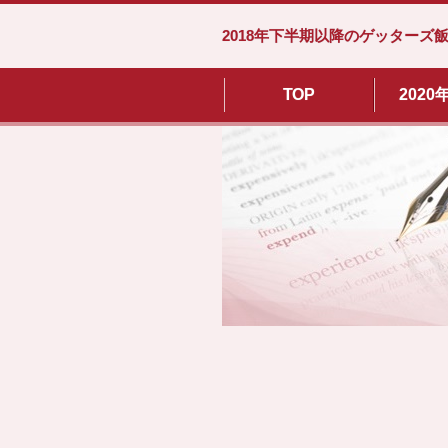
2018年下半期以降のゲッターズ
TOP
202