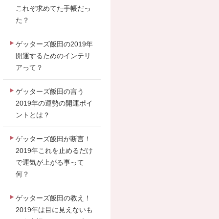
これぞ求めてた手帳だっ
た？
ゲッターズ飯田の2019年
開運するためのインテリ
アって？
ゲッターズ飯田の言う
2019年の運勢の開運ポイ
ントとは？
ゲッターズ飯田が断言！
2019年これを止めるだけ
で運気が上がる事って
何？
ゲッターズ飯田の教え！
2019年は目に見えないも