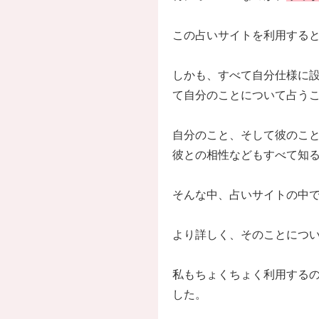
この占いサイトを利用する
しかも、すべて自分仕様に
て自分のことについて占う
自分のこと、そして彼のこ
彼との相性などもすべて知
そんな中、占いサイトの中
より詳しく、そのことにつ
私もちょくちょく利用する
した。