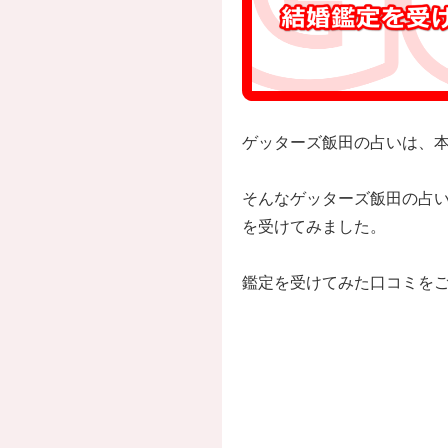
ゲッターズ飯田の占いは、
そんなゲッターズ飯田の占
を受けてみました。
鑑定を受けてみた口コミを