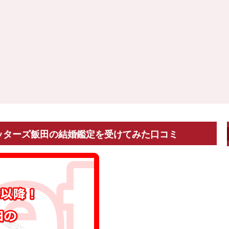
ゲッターズ飯田の結婚鑑定を受けてみた口コミ