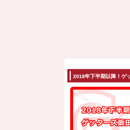
2018年下半期以降！