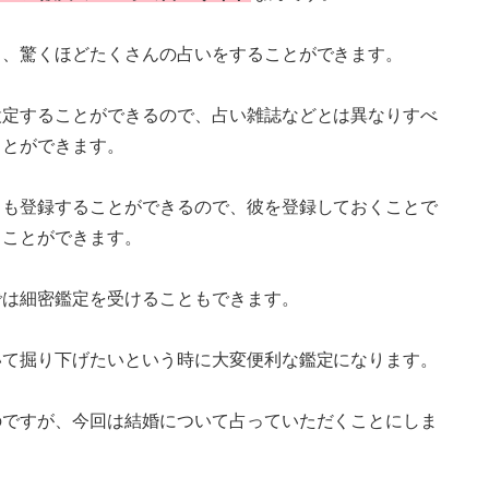
と、驚くほどたくさんの占いをすることができます。
設定することができるので、占い雑誌などとは異なりすべ
ことができます。
とも登録することができるので、彼を登録しておくことで
ることができます。
では細密鑑定を受けることもできます。
いて掘り下げたいという時に大変便利な鑑定になります。
のですが、今回は結婚について占っていただくことにしま