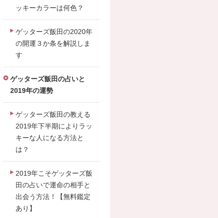
ッキーカラーは何色？
ゲッターズ飯田の2020年
の開運３か条を解説しま
す
ゲッターズ飯田の占いと
2019年の運勢
ゲッターズ飯田の教える
2019年下半期によりラッ
キーな人になる方法と
は？
2019年こそゲッターズ飯
田の占いで運命の相手と
出会う方法！【無料鑑定
あり】