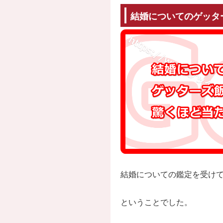
結婚についてのゲッタ
結婚についての鑑定を受け
ということでした。